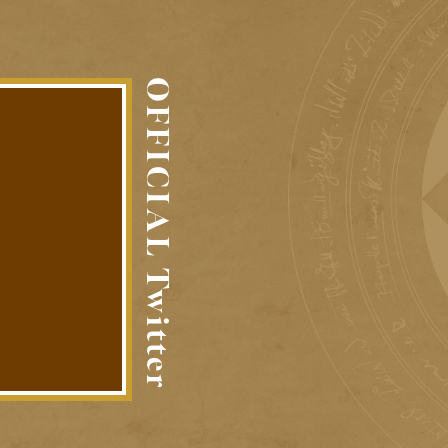
OFFICIAL Twitter