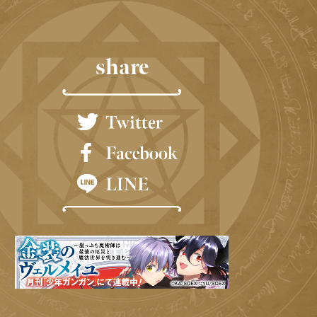
share