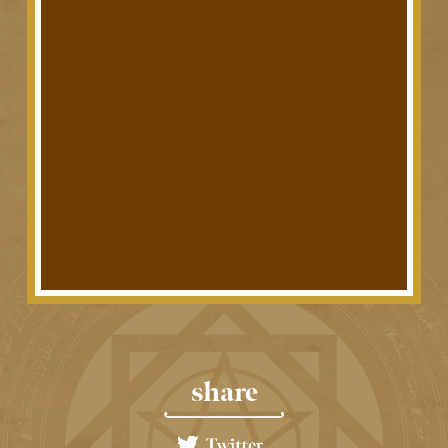
share